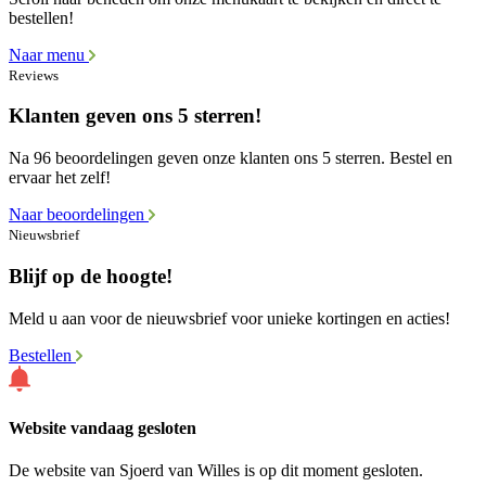
bestellen!
Naar menu
Reviews
Klanten geven ons 5 sterren!
Na 96 beoordelingen geven onze klanten ons 5 sterren. Bestel en
ervaar het zelf!
Naar beoordelingen
Nieuwsbrief
Blijf op de hoogte!
Meld u aan voor de nieuwsbrief voor unieke kortingen en acties!
Bestellen
Website vandaag gesloten
De website van Sjoerd van Willes is op dit moment gesloten.