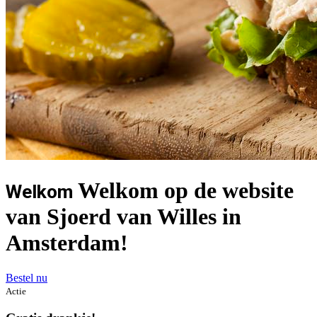
Welkom op de website
Welkom
van Sjoerd van Willes in
Amsterdam!
Bestel nu
Actie