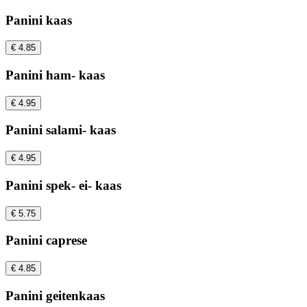
Panini kaas
€ 4.85
Panini ham- kaas
€ 4.95
Panini salami- kaas
€ 4.95
Panini spek- ei- kaas
€ 5.75
Panini caprese
€ 4.85
Panini geitenkaas