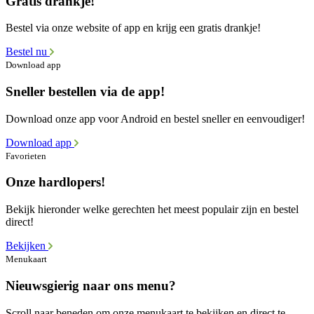
Gratis drankje!
Bestel via onze website of app en krijg een gratis drankje!
Bestel nu
Download app
Sneller bestellen via de app!
Download onze app voor Android en bestel sneller en eenvoudiger!
Download app
Favorieten
Onze hardlopers!
Bekijk hieronder welke gerechten het meest populair zijn en bestel
direct!
Bekijken
Menukaart
Nieuwsgierig naar ons menu?
Scroll naar beneden om onze menukaart te bekijken en direct te